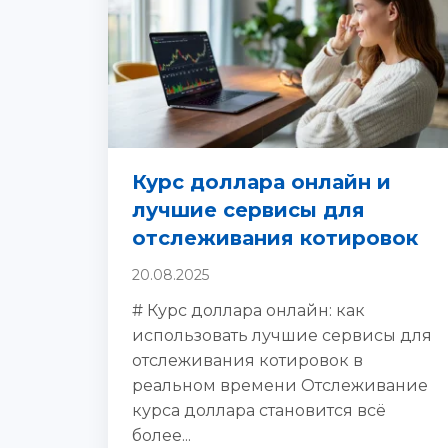
Курс доллара онлайн и
лучшие сервисы для
отслеживания котировок
20.08.2025
# Курс доллара онлайн: как
использовать лучшие сервисы для
отслеживания котировок в
реальном времени Отслеживание
курса доллара становится всё
более...