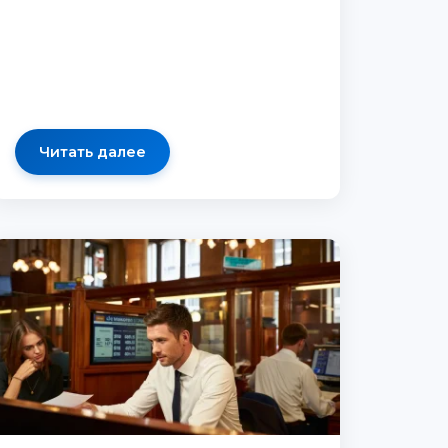
Читать далее