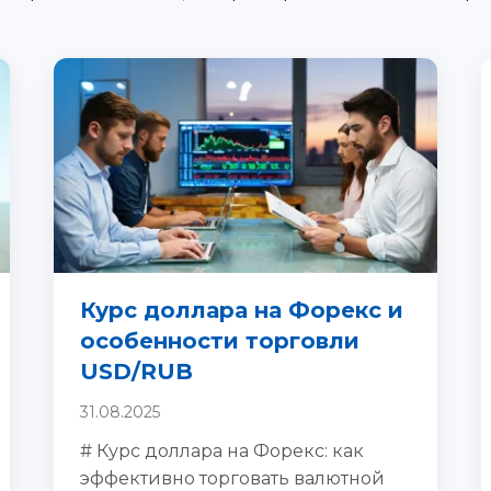
Курс доллара на Форекс и
особенности торговли
USD/RUB
31.08.2025
# Курс доллара на Форекс: как
эффективно торговать валютной