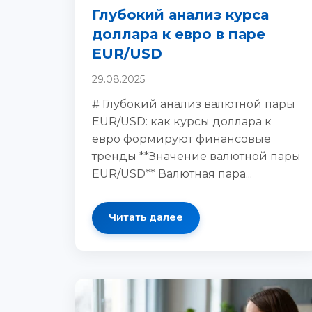
Глубокий анализ курса
доллара к евро в паре
EUR/USD
29.08.2025
# Глубокий анализ валютной пары
EUR/USD: как курсы доллара к
евро формируют финансовые
тренды **Значение валютной пары
EUR/USD** Валютная пара...
Читать далее