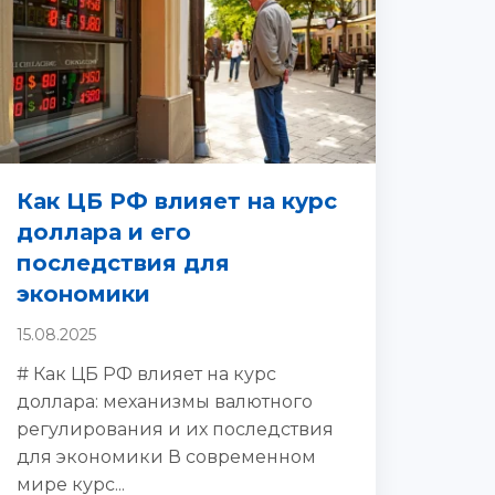
Как ЦБ РФ влияет на курс
доллара и его
последствия для
экономики
15.08.2025
# Как ЦБ РФ влияет на курс
доллара: механизмы валютного
регулирования и их последствия
для экономики В современном
мире курс...