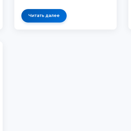
Читать далее