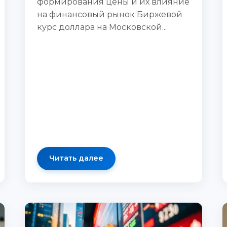
формирования цены и их влияние
на финансовый рынок Биржевой
курс доллара на Московской...
Читать далее