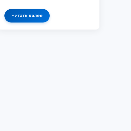
Читать далее