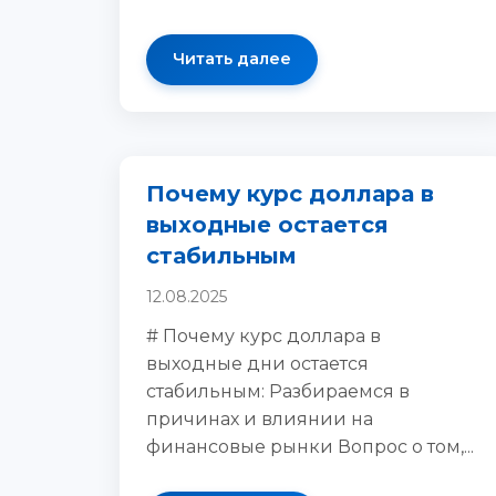
Читать далее
Почему курс доллара в
выходные остается
стабильным
12.08.2025
# Почему курс доллара в
выходные дни остается
стабильным: Разбираемся в
причинах и влиянии на
финансовые рынки Вопрос о том,...