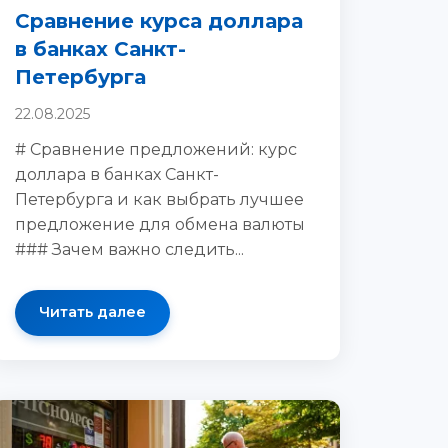
Сравнение курса доллара
в банках Санкт-
Петербурга
22.08.2025
# Сравнение предложений: курс
доллара в банках Санкт-
Петербургa и как выбрать лучшее
предложение для обмена валюты
### Зачем важно следить...
Читать далее