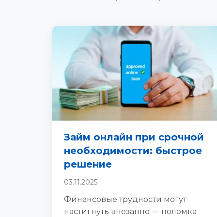
Займ онлайн при срочной
необходимости: быстрое
решение
03.11.2025
Финансовые трудности могут
настигнуть внезапно — поломка