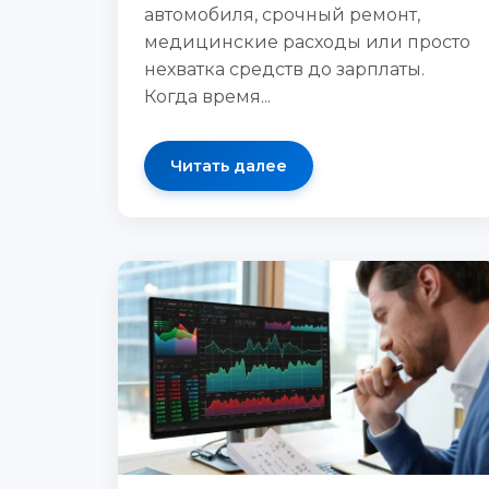
автомобиля, срочный ремонт,
медицинские расходы или просто
нехватка средств до зарплаты.
Когда время...
Читать далее