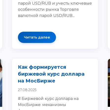
парой USD/RUB и учесть ключевые
особенности рынка Торговля
валютной парой USD/RUB...
Читать далее
Как формируется
биржевой курс доллара
на МосБирже
27.08.2025
# Биржевой курс доллара на
МосБирже: механизмы