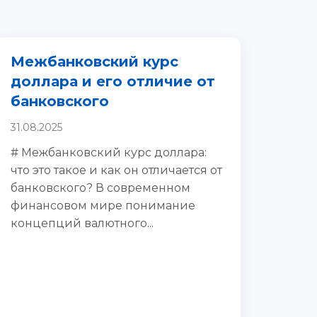
Межбанковский курс
доллара и его отличие от
банковского
31.08.2025
# Межбанковский курс доллара:
что это такое и как он отличается от
банковского? В современном
финансовом мире понимание
концепций валютного...