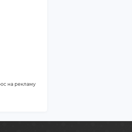
рос на рекламу