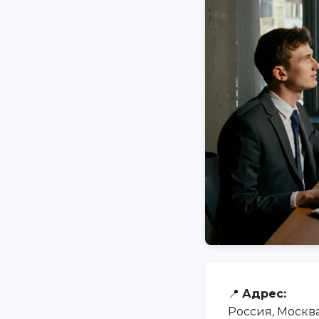
📍
Адрес:
Россия, Москва,