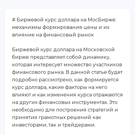
# Биржевой курс доллара на МосБирже:
механизмы формирования цены и их
влияние на финансовый рынок
Биржевой курс доллара на Московской
бирже представляет собой динамику,
которая интересует множество участников
финансового рынка. В данной статье будет
подробно рассмотрено, как формируется
курс доллара, какие факторы на него
влияют и как изменения курса отражаются
на других финансовых инструментах. Это
необходимо для построения стратегий и
принятия грамотных решений как
инвесторами, так и трейдерами.