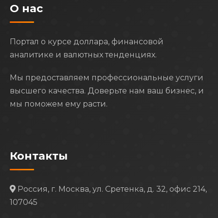
О нас
Портал о курсе доллара, финансовой
аналитике и валютных тенденциях.
Мы предоставляем профессиональные услуги
высшего качества. Доверьте нам ваш бизнес, и
мы поможем ему расти.
Контакты
Россия, г. Москва, ул. Сретенка, д. 32, офис 214,
107045