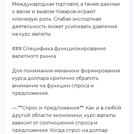
Международная торговля, а также данные
о ввозе и вывозе товаров играют
ключевую роль. Слабая экспортная
деятельность может усиливать давление
на курс валюты.
### Специфика функционирования
валютного рынка
Для понимания механики формирования
курса доллара критично обратить
внимание на функции спроса и
предложения.
— **Спрос и предложение**. Как и в любой
другой области экономики, курс валюты
зависит от соотношения спроса и
предложения. Когда спрос на доллар