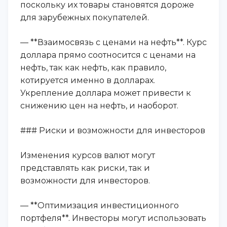
поскольку их товары становятся дороже
для зарубежных покупателей.
— **Взаимосвязь с ценами на нефть**. Курс
доллара прямо соотносится с ценами на
нефть, так как нефть, как правило,
котируется именно в долларах.
Укрепление доллара может привести к
снижению цен на нефть, и наоборот.
### Риски и возможности для инвесторов
Изменения курсов валют могут
представлять как риски, так и
возможности для инвесторов.
— **Оптимизация инвестиционного
портфеля**. Инвесторы могут использовать