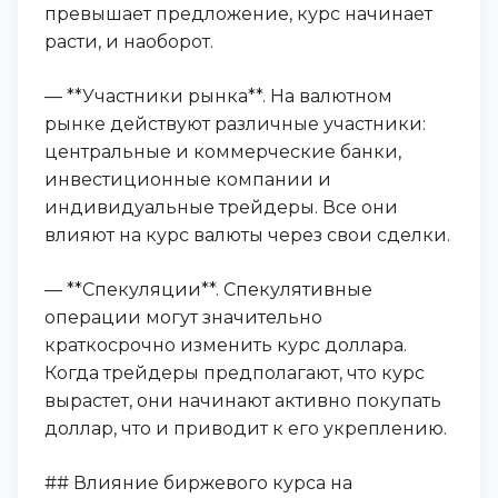
превышает предложение, курс начинает
расти, и наоборот.
— **Участники рынка**. На валютном
рынке действуют различные участники:
центральные и коммерческие банки,
инвестиционные компании и
индивидуальные трейдеры. Все они
влияют на курс валюты через свои сделки.
— **Спекуляции**. Спекулятивные
операции могут значительно
краткосрочно изменить курс доллара.
Когда трейдеры предполагают, что курс
вырастет, они начинают активно покупать
доллар, что и приводит к его укреплению.
## Влияние биржевого курса на