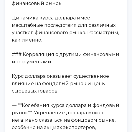
финансовый рынок
Динамика курса доллара имеет
масштабные последствия для различных
участков финансового рынка. Рассмотрим,
как именно.
### Корреляция с другими финансовыми
инструментами
Курс доллара оказывает существенное
влияние на фондовый рынок и цены
сырьевых товаров.
— **Колебания курса доллара и фондовый
рынок**. Укрепление доллара может
негативно сказаться на фондовом рынке,
особенно на акциях экспортеров,