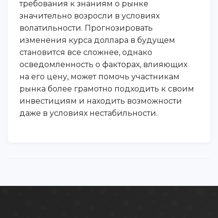
требования к знаниям о рынке
значительно возросли в условиях
волатильности. Прогнозировать
изменения курса доллара в будущем
становится все сложнее, однако
осведомленность о факторах, влияющих
на его цену, может помочь участникам
рынка более грамотно подходить к своим
инвестициям и находить возможности
даже в условиях нестабильности.