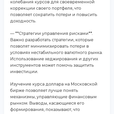
колебания курсов для своевременной
коррекции своего портфеля, что
позволяет сократить потери и повысить
доходность.
— **Стратегии управления рисками**.
Важно разработать стратегии, которые
позволят минимизировать потери в
условиях нестабильного валютного рынка.
Использование хеджирования и других
инструментов может помочь защитить
инвестиции.
Изучение курса доллара на Московской
бирже позволяет лучше понять
механизмы, управляющие финансовым
рынком. Выводы, касающиеся его
формирования, показывают, что