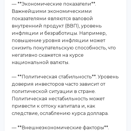
— **Экономические показатели**.
Важнейшими экономическими
показателями являются валовой
внутренний продукт (ВВП), уровень
инфляции и безработицы. Например,
повышение уровня инфляции может
снизить покупательскую способность, что
негативно скажется на курсе
национальной валюты.
— **Политическая стабильность**. Уровень
доверия инвесторов часто зависит от
политической ситуации в стране.
Политическая нестабильность может
привести к оттоку капитала и, как
следствие, ослаблению курса доллара.
— **Внешнеэкономические факторы**.