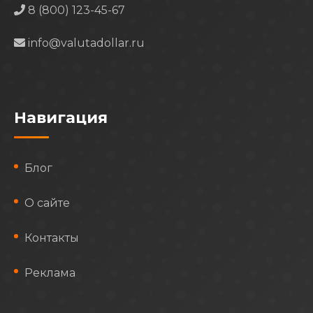
8 (800) 123-45-67
info@valutadollar.ru
Навигация
Блог
О сайте
Контакты
Реклама