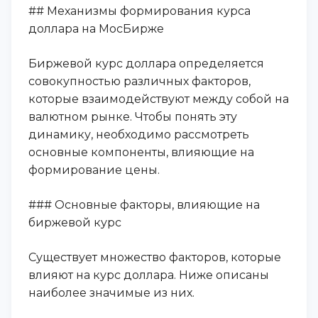
## Механизмы формирования курса
доллара на МосБирже
Биржевой курс доллара определяется
совокупностью различных факторов,
которые взаимодействуют между собой на
валютном рынке. Чтобы понять эту
динамику, необходимо рассмотреть
основные компоненты, влияющие на
формирование цены.
### Основные факторы, влияющие на
биржевой курс
Существует множество факторов, которые
влияют на курс доллара. Ниже описаны
наиболее значимые из них.