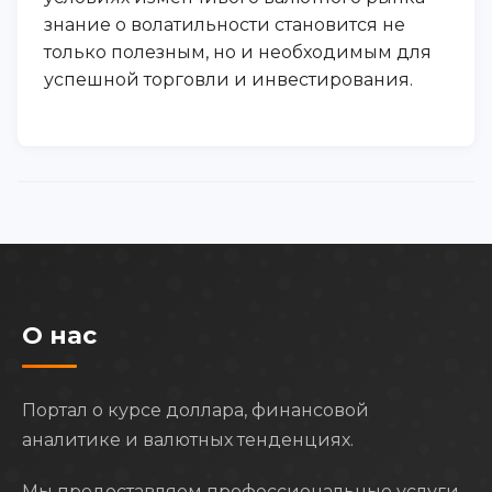
знание о волатильности становится не
только полезным, но и необходимым для
успешной торговли и инвестирования.
О нас
Портал о курсе доллара, финансовой
аналитике и валютных тенденциях.
Мы предоставляем профессиональные услуги