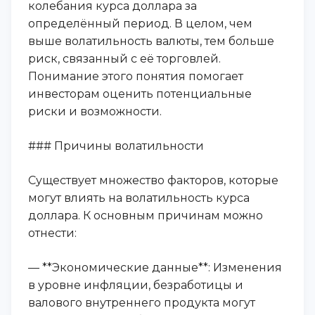
колебания курса доллара за
определённый период. В целом, чем
выше волатильность валюты, тем больше
риск, связанный с её торговлей.
Понимание этого понятия помогает
инвесторам оценить потенциальные
риски и возможности.
### Причины волатильности
Существует множество факторов, которые
могут влиять на волатильность курса
доллара. К основным причинам можно
отнести:
— **Экономические данные**: Изменения
в уровне инфляции, безработицы и
валового внутреннего продукта могут