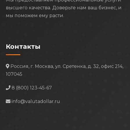
высшего качества. Доверьте нам ваш бизнес, и
мы поможем ему расти.
Контакты
Россия, г. Москва, ул. Сретенка, д. 32, офис 214,
107045
8 (800) 123-45-67
info@valutadollar.ru