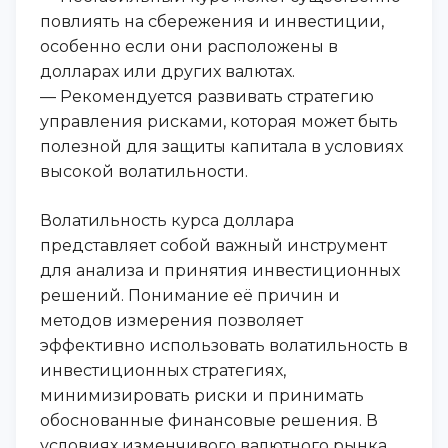
повлиять на сбережения и инвестиции,
особенно если они расположены в
долларах или других валютах.
— Рекомендуется развивать стратегию
управления рисками, которая может быть
полезной для защиты капитала в условиях
высокой волатильности.
Волатильность курса доллара
представляет собой важный инструмент
для анализа и принятия инвестиционных
решений. Понимание её причин и
методов измерения позволяет
эффективно использовать волатильность в
инвестиционных стратегиях,
минимизировать риски и принимать
обоснованные финансовые решения. В
условиях изменчивого валютного рынка