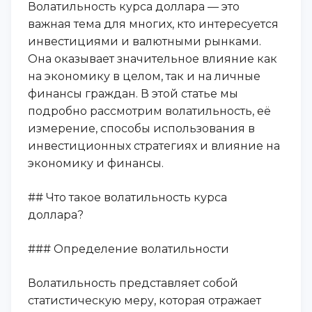
Волатильность курса доллара — это
важная тема для многих, кто интересуется
инвестициями и валютными рынками.
Она оказывает значительное влияние как
на экономику в целом, так и на личные
финансы граждан. В этой статье мы
подробно рассмотрим волатильность, её
измерение, способы использования в
инвестиционных стратегиях и влияние на
экономику и финансы.
## Что такое волатильность курса
доллара?
### Определение волатильности
Волатильность представляет собой
статистическую меру, которая отражает