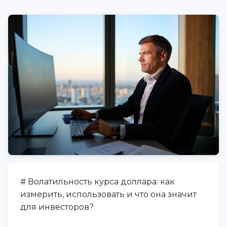
# Волатильность курса доллара: как
измерить, использовать и что она значит
для инвесторов?