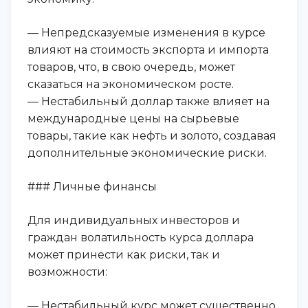
— Непредсказуемые изменения в курсе
влияют на стоимость экспорта и импорта
товаров, что, в свою очередь, может
сказаться на экономическом росте.
— Нестабильный доллар также влияет на
международные цены на сырьевые
товары, такие как нефть и золото, создавая
дополнительные экономические риски.
### Личные финансы
Для индивидуальных инвесторов и
граждан волатильность курса доллара
может принести как риски, так и
возможности:
— Нестабильный курс может существенно