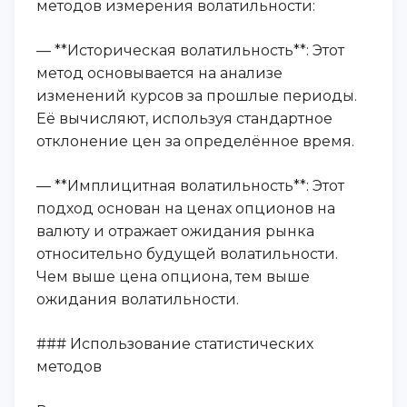
методов измерения волатильности:
— **Историческая волатильность**: Этот
метод основывается на анализе
изменений курсов за прошлые периоды.
Её вычисляют, используя стандартное
отклонение цен за определённое время.
— **Имплицитная волатильность**: Этот
подход основан на ценах опционов на
валюту и отражает ожидания рынка
относительно будущей волатильности.
Чем выше цена опциона, тем выше
ожидания волатильности.
### Использование статистических
методов