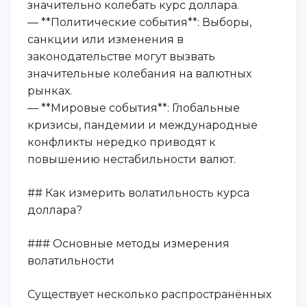
значительно колебать курс доллара.
— **Политические события**: Выборы,
санкции или изменения в
законодательстве могут вызвать
значительные колебания на валютных
рынках.
— **Мировые события**: Глобальные
кризисы, пандемии и международные
конфликты нередко приводят к
повышению нестабильности валют.
## Как измерить волатильность курса
доллара?
### Основные методы измерения
волатильности
Существует несколько распространённых