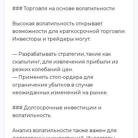
### Торговля на основе волатильности
Высокая волатильность открывает
возможности для краткосрочной торговли.
Инвесторы и трейдеры могут:
— Разрабатывать стратегии, такие как
скальпинг, для извлечения прибыли из
резких колебаний цен.
— Применять стоп-ордера для
ограничения убытков в случае
неожиданных изменений на рынке.
### Долгосрочные инвестиции и
волатильность
Анализ волатильности также важен для