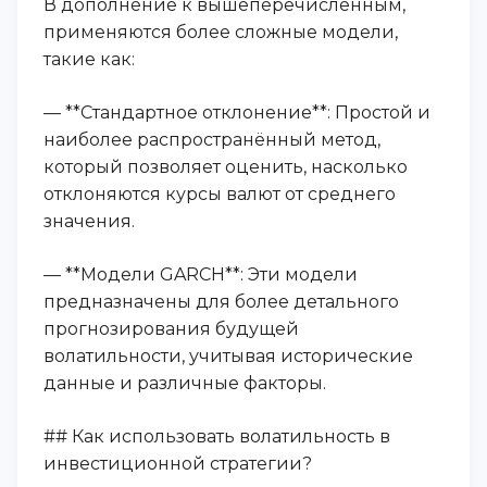
В дополнение к вышеперечисленным,
применяются более сложные модели,
такие как:
— **Стандартное отклонение**: Простой и
наиболее распространённый метод,
который позволяет оценить, насколько
отклоняются курсы валют от среднего
значения.
— **Модели GARCH**: Эти модели
предназначены для более детального
прогнозирования будущей
волатильности, учитывая исторические
данные и различные факторы.
## Как использовать волатильность в
инвестиционной стратегии?